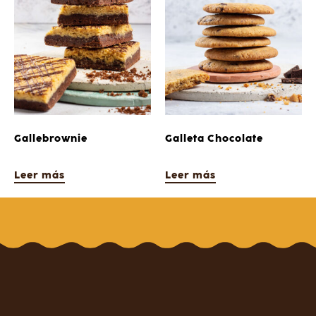
Gallebrownie
Galleta Chocolate
Leer más
Leer más