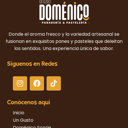
Donde el aroma fresco y la variedad artesanal se
fusionan en exquisitos panes y pasteles que deleitan
los sentidos. Una experiencia única de sabor.
Síguenos en Redes
Conócenos aquí
Inicio
Un Gusto
Doménico Sonrie