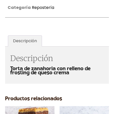
Categoría
Repostería
Descripción
Descripción
Torta de zanahoria con relleno de
frosting de queso crema
Productos relacionados