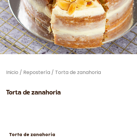
Inicio
/
Repostería
/ Torta de zanahoria
Torta de zanahoria
Torta de zanahoria